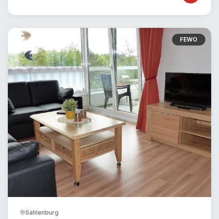
FEWO
Sahlenburg