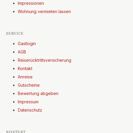
Impressionen
Wohnung vermieten lassen
SERVICE
Gastlogin
AGB
Reiserücktrittsversicherung
Kontakt
Anreise
Gutscheine
Bewertung abgeben
Impressum
Datenschutz
KONTAKT