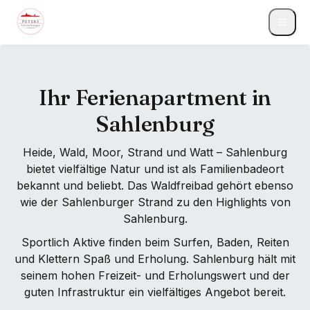
Ihr Ferienapartment in
Sahlenburg
Heide, Wald, Moor, Strand und Watt – Sahlenburg
bietet vielfältige Natur und ist als Familienbadeort
bekannt und beliebt. Das Waldfreibad gehört ebenso
wie der Sahlenburger Strand zu den Highlights von
Sahlenburg.
Sportlich Aktive finden beim Surfen, Baden, Reiten
und Klettern Spaß und Erholung. Sahlenburg hält mit
seinem hohen Freizeit- und Erholungswert und der
guten Infrastruktur ein vielfältiges Angebot bereit.