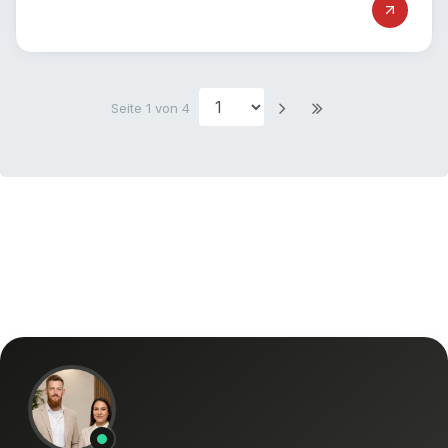
Seite 1 von 4