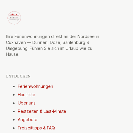
Ihre Ferienwohnungen direkt an der Nordsee in
Cuxhaven — Duhnen, Döse, Sahlenburg &
Umgebung. Fühlen Sie sich im Urlaub wie zu
Hause.
ENTDECKEN
Ferienwohnungen
Hausliste
Über uns
Restzeiten & Last-Minute
Angebote
Freizeittipps & FAQ