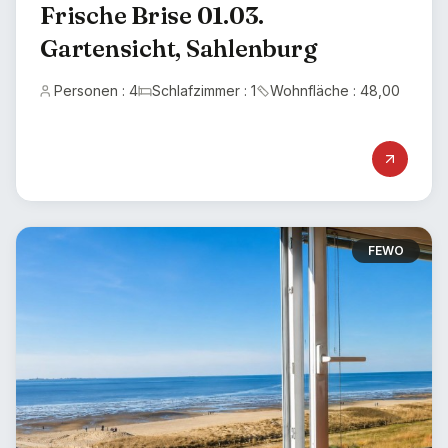
Frische Brise 01.03.
Gartensicht, Sahlenburg
Personen : 4
Schlafzimmer : 1
Wohnfläche : 48,00
FEWO