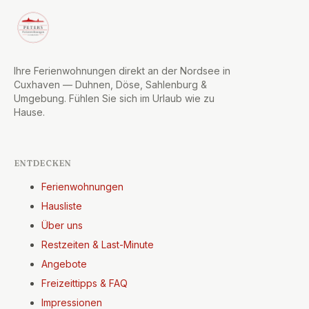
Ihre Ferienwohnungen direkt an der Nordsee in
Cuxhaven — Duhnen, Döse, Sahlenburg &
Umgebung. Fühlen Sie sich im Urlaub wie zu
Hause.
ENTDECKEN
Ferienwohnungen
Hausliste
Über uns
Restzeiten & Last-Minute
Angebote
Freizeittipps & FAQ
Impressionen