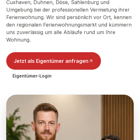
Cuxhaven, Duhnen, Döse, Sahlenburg und
Umgebung bei der professionellen Vermietung ihrer
Ferienwohnung. Wir sind persönlich vor Ort, kennen
den regionalen Ferienwohnungsmarkt und kümmern
uns zuverlässig um alle Abläufe rund um Ihre
Wohnung.
Jetzt als Eigentümer anfragen
Eigentümer-Login