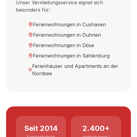
Unser Vermietungsservice eignet sich
besonders für:
Ferienwohnungen in Cuxhaven
Ferienwohnungen in Duhnen
Ferienwohnungen in Döse
Ferienwohnungen in Sahlenburg
Ferienhäuser und Apartments an der
Nordsee
Seit 2014
2.400+
Familienbetrieb
Vermietungen /