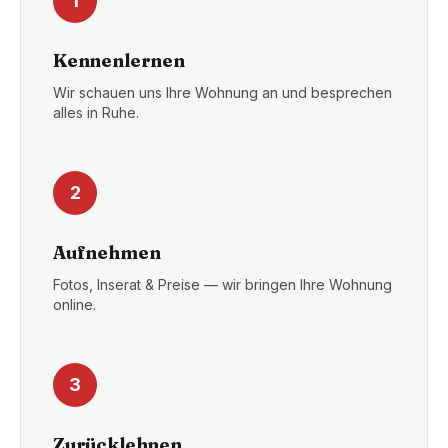
1
Kennenlernen
Wir schauen uns Ihre Wohnung an und besprechen
alles in Ruhe.
2
Aufnehmen
Fotos, Inserat & Preise — wir bringen Ihre Wohnung
online.
3
Zurücklehnen