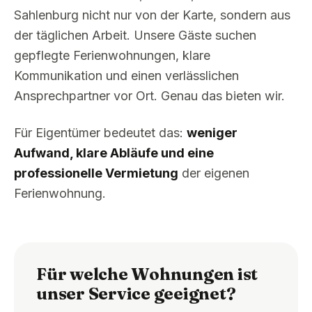
Sahlenburg nicht nur von der Karte, sondern aus
der täglichen Arbeit. Unsere Gäste suchen
gepflegte Ferienwohnungen, klare
Kommunikation und einen verlässlichen
Ansprechpartner vor Ort. Genau das bieten wir.
Für Eigentümer bedeutet das:
weniger
Aufwand, klare Abläufe und eine
professionelle Vermietung
der eigenen
Ferienwohnung.
Für welche Wohnungen ist
unser Service geeignet?