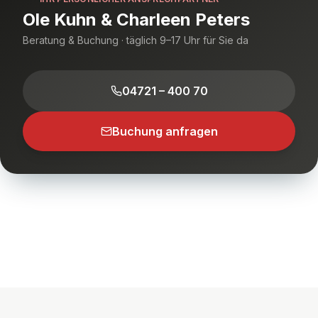
Ole Kuhn & Charleen Peters
Beratung & Buchung · täglich 9–17 Uhr für Sie da
04721 – 400 70
Buchung anfragen