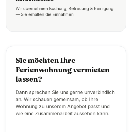
Wir übernehmen Buchung, Betreuung & Reinigung
— Sie erhalten die Einnahmen.
Sie möchten Ihre
Ferienwohnung vermieten
lassen?
Dann sprechen Sie uns gerne unverbindlich
an. Wir schauen gemeinsam, ob Ihre
Wohnung zu unserem Angebot passt und
wie eine Zusammenarbeit aussehen kann.