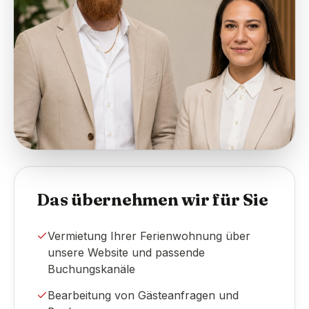
Das übernehmen wir für Sie
Vermietung Ihrer Ferienwohnung über
unsere Website und passende
Buchungskanäle
Bearbeitung von Gästeanfragen und