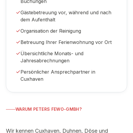
Buchungen
Gästebetreuung vor, während und nach
dem Aufenthalt
Organisation der Reinigung
Betreuung Ihrer Ferienwohnung vor Ort
Übersichtliche Monats- und
Jahresabrechnungen
Persönlicher Ansprechpartner in
Cuxhaven
WARUM PETERS FEWO-GMBH?
Wir kennen Cuxhaven, Duhnen, Döse und