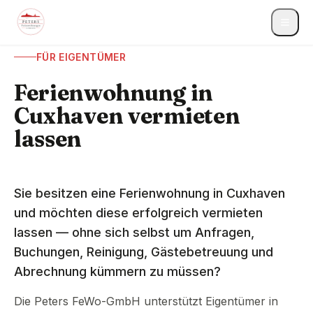
FÜR EIGENTÜMER
Ferienwohnung in
Cuxhaven vermieten
lassen
Sie besitzen eine Ferienwohnung in Cuxhaven
und möchten diese erfolgreich vermieten
lassen — ohne sich selbst um Anfragen,
Buchungen, Reinigung, Gästebetreuung und
Abrechnung kümmern zu müssen?
Die Peters FeWo-GmbH unterstützt Eigentümer in