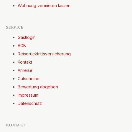
Wohnung vermieten lassen
SERVICE
Gastlogin
AGB
Reiserücktrittsversicherung
Kontakt
Anreise
Gutscheine
Bewertung abgeben
Impressum
Datenschutz
KONTAKT