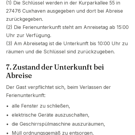
(1) Die Schlüssel werden in der Kurparkallee 55 in
27476 Cuxhaven ausgegeben und dort bei Abreise
zurückgegeben.
(2) Die Ferienunterkunft steht am Anreisetag ab 15:00
Uhr zur Verfügung.
(3) Am Abreisetag ist die Unterkunft bis 10:00 Uhr zu
räumen und die Schlüssel sind zurückzugeben.
7. Zustand der Unterkunft bei
Abreise
Der Gast verpflichtet sich, beim Verlassen der
Ferienunterkunft:
alle Fenster zu schließen,
elektrische Geräte auszuschalten,
die Geschirrspülmaschine auszuräumen,
Müll ordnungsgemäß zu entsorgen.