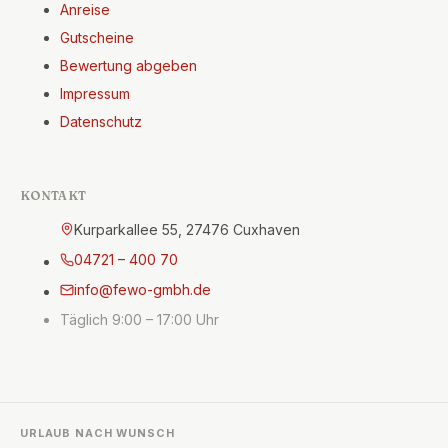
Anreise
Gutscheine
Bewertung abgeben
Impressum
Datenschutz
KONTAKT
Kurparkallee 55, 27476 Cuxhaven
04721 – 400 70
info@fewo-gmbh.de
Täglich 9:00 – 17:00 Uhr
URLAUB NACH WUNSCH