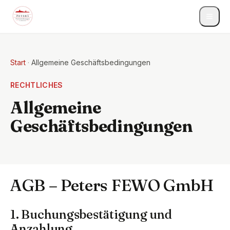
Start
·
Allgemeine Geschäftsbedingungen
RECHTLICHES
Allgemeine
Geschäftsbedingungen
AGB – Peters FEWO GmbH
1. Buchungsbestätigung und
Anzahlung