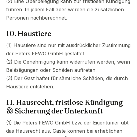
(2) Eine Überbelegung kann zur fristlosen Kündigung
führen. In jedem Fall aber werden die zusätzlichen
Personen nachberechnet.
10. Haustiere
(1) Haustiere sind nur mit ausdrücklicher Zustimmung
der Peters FEWO GmbH gestattet.
(2) Die Genehmigung kann widerrufen werden, wenn
Belästigungen oder Schäden auftreten.
(3) Der Gast haftet für sämtliche Schäden, die durch
Haustiere entstehen.
11. Hausrecht, fristlose Kündigung
& Sicherung der Unterkunft
(1) Die Peters FEWO GmbH bzw. der Eigentümer übt
das Hausrecht aus. Gäste können bei erheblichen