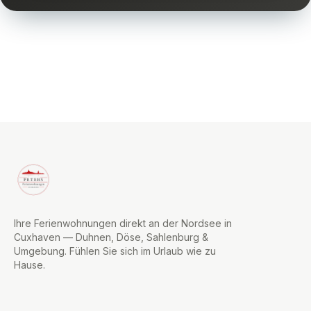
Ihre Ferienwohnungen direkt an der Nordsee in
Cuxhaven — Duhnen, Döse, Sahlenburg &
Umgebung. Fühlen Sie sich im Urlaub wie zu
Hause.