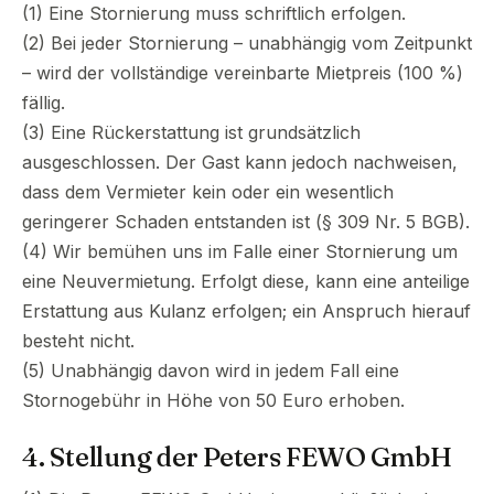
(1) Eine Stornierung muss schriftlich erfolgen.
(2) Bei jeder Stornierung – unabhängig vom Zeitpunkt
– wird der vollständige vereinbarte Mietpreis (100 %)
fällig.
(3) Eine Rückerstattung ist grundsätzlich
ausgeschlossen. Der Gast kann jedoch nachweisen,
dass dem Vermieter kein oder ein wesentlich
geringerer Schaden entstanden ist (§ 309 Nr. 5 BGB).
(4) Wir bemühen uns im Falle einer Stornierung um
eine Neuvermietung. Erfolgt diese, kann eine anteilige
Erstattung aus Kulanz erfolgen; ein Anspruch hierauf
besteht nicht.
(5) Unabhängig davon wird in jedem Fall eine
Stornogebühr in Höhe von 50 Euro erhoben.
4. Stellung der Peters FEWO GmbH