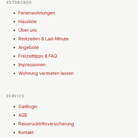
ENTDECKEN
Ferienwohnungen
Hausliste
Über uns
Restzeiten & Last-Minute
Angebote
Freizeittipps & FAQ
Impressionen
Wohnung vermieten lassen
SERVICE
Gastlogin
AGB
Reiserücktrittsversicherung
Kontakt