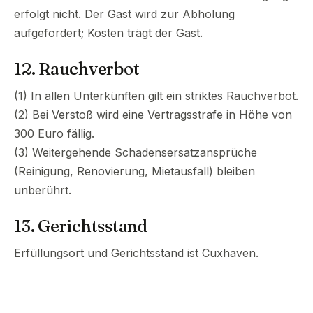
erfolgt nicht. Der Gast wird zur Abholung
aufgefordert; Kosten trägt der Gast.
12. Rauchverbot
(1) In allen Unterkünften gilt ein striktes Rauchverbot.
(2) Bei Verstoß wird eine Vertragsstrafe in Höhe von
300 Euro fällig.
(3) Weitergehende Schadensersatzansprüche
(Reinigung, Renovierung, Mietausfall) bleiben
unberührt.
13. Gerichtsstand
Erfüllungsort und Gerichtsstand ist Cuxhaven.