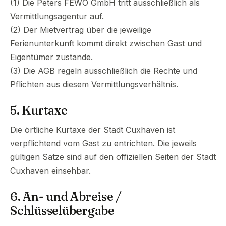
(1) Die Peters FEWO GmbH tritt ausschließlich als
Vermittlungsagentur auf.
(2) Der Mietvertrag über die jeweilige
Ferienunterkunft kommt direkt zwischen Gast und
Eigentümer zustande.
(3) Die AGB regeln ausschließlich die Rechte und
Pflichten aus diesem Vermittlungsverhältnis.
5. Kurtaxe
Die örtliche Kurtaxe der Stadt Cuxhaven ist
verpflichtend vom Gast zu entrichten. Die jeweils
gültigen Sätze sind auf den offiziellen Seiten der Stadt
Cuxhaven einsehbar.
6. An- und Abreise /
Schlüsselübergabe