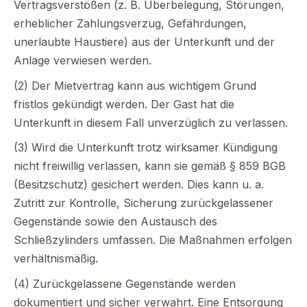
Vertragsverstößen (z. B. Überbelegung, Störungen,
erheblicher Zahlungsverzug, Gefährdungen,
unerlaubte Haustiere) aus der Unterkunft und der
Anlage verwiesen werden.
(2) Der Mietvertrag kann aus wichtigem Grund
fristlos gekündigt werden. Der Gast hat die
Unterkunft in diesem Fall unverzüglich zu verlassen.
(3) Wird die Unterkunft trotz wirksamer Kündigung
nicht freiwillig verlassen, kann sie gemäß § 859 BGB
(Besitzschutz) gesichert werden. Dies kann u. a.
Zutritt zur Kontrolle, Sicherung zurückgelassener
Gegenstände sowie den Austausch des
Schließzylinders umfassen. Die Maßnahmen erfolgen
verhältnismäßig.
(4) Zurückgelassene Gegenstände werden
dokumentiert und sicher verwahrt. Eine Entsorgung