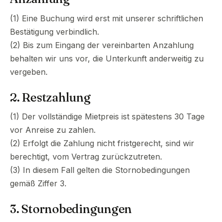
(1) Eine Buchung wird erst mit unserer schriftlichen
Bestätigung verbindlich.
(2) Bis zum Eingang der vereinbarten Anzahlung
behalten wir uns vor, die Unterkunft anderweitig zu
vergeben.
2. Restzahlung
(1) Der vollständige Mietpreis ist spätestens 30 Tage
vor Anreise zu zahlen.
(2) Erfolgt die Zahlung nicht fristgerecht, sind wir
berechtigt, vom Vertrag zurückzutreten.
(3) In diesem Fall gelten die Stornobedingungen
gemäß Ziffer 3.
3. Stornobedingungen