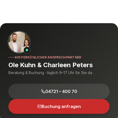
IHR PERSÖNLICHER ANSPRECHPARTNER
Ole Kuhn & Charleen Peters
Beratung & Buchung · täglich 9–17 Uhr für Sie da
04721 – 400 70
Buchung anfragen