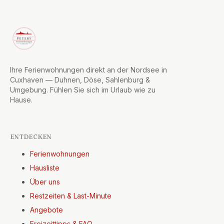
Ihre Ferienwohnungen direkt an der Nordsee in
Cuxhaven — Duhnen, Döse, Sahlenburg &
Umgebung. Fühlen Sie sich im Urlaub wie zu
Hause.
ENTDECKEN
Ferienwohnungen
Hausliste
Über uns
Restzeiten & Last-Minute
Angebote
Freizeittipps & FAQ