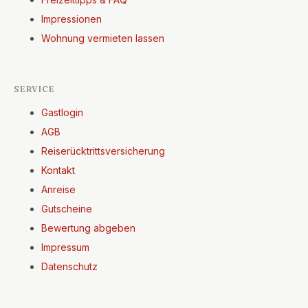
Impressionen
Wohnung vermieten lassen
SERVICE
Gastlogin
AGB
Reiserücktrittsversicherung
Kontakt
Anreise
Gutscheine
Bewertung abgeben
Impressum
Datenschutz