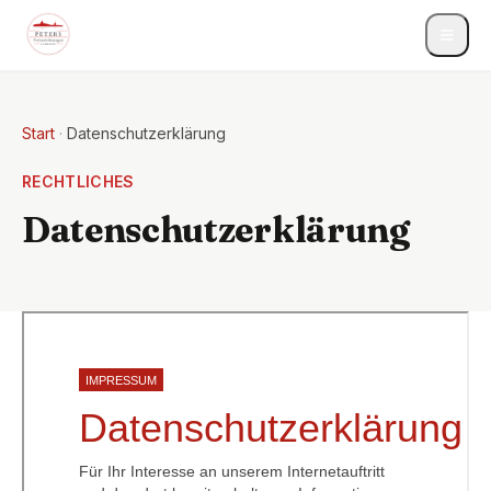
Start
·
Datenschutzerklärung
RECHTLICHES
Datenschutzerklärung