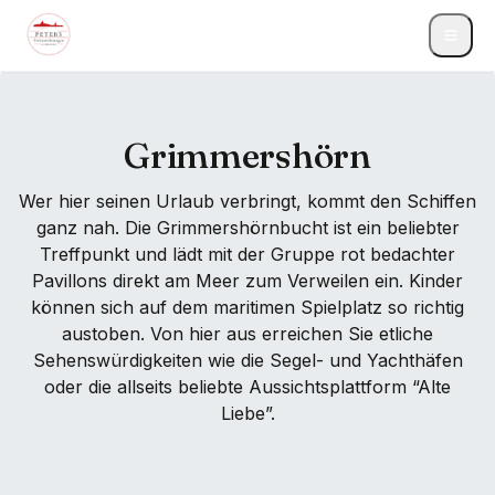
Grimmershörn
Wer hier seinen Urlaub verbringt, kommt den Schiffen
ganz nah. Die Grimmershörnbucht ist ein beliebter
Treffpunkt und lädt mit der Gruppe rot bedachter
Pavillons direkt am Meer zum Verweilen ein. Kinder
können sich auf dem maritimen Spielplatz so richtig
austoben. Von hier aus erreichen Sie etliche
Sehenswürdigkeiten wie die Segel- und Yachthäfen
oder die allseits beliebte Aussichtsplattform “Alte
Liebe”.