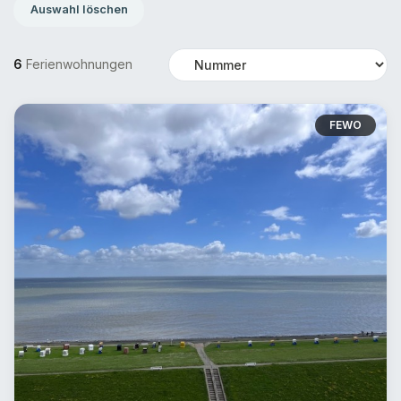
Auswahl löschen
6
Ferienwohnungen
Sortierung
FEWO