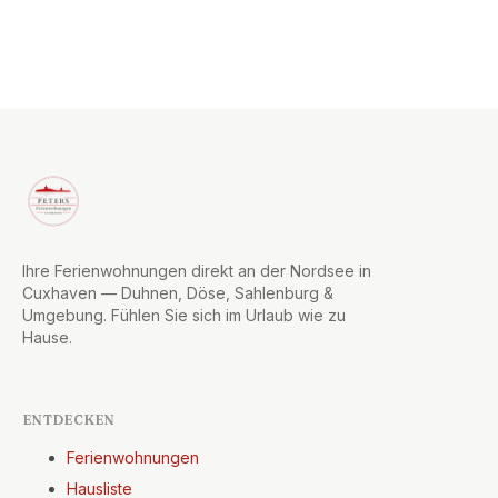
Ihre Ferienwohnungen direkt an der Nordsee in
Cuxhaven — Duhnen, Döse, Sahlenburg &
Umgebung. Fühlen Sie sich im Urlaub wie zu
Hause.
ENTDECKEN
Ferienwohnungen
Hausliste