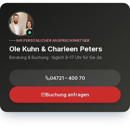
IHR PERSÖNLICHER ANSPRECHPARTNER
Ole Kuhn & Charleen Peters
Beratung & Buchung · täglich 9–17 Uhr für Sie da
04721 – 400 70
Buchung anfragen