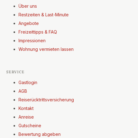
Über uns
Restzeiten & Last-Minute
Angebote
Freizeittipps & FAQ
Impressionen
Wohnung vermieten lassen
SERVICE
Gastlogin
AGB
Reiserücktrittsversicherung
Kontakt
Anreise
Gutscheine
Bewertung abgeben