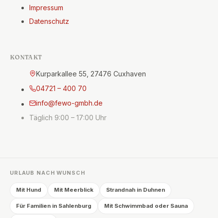
Impressum
Datenschutz
KONTAKT
Kurparkallee 55, 27476 Cuxhaven
04721 – 400 70
info@fewo-gmbh.de
Täglich 9:00 – 17:00 Uhr
URLAUB NACH WUNSCH
Mit Hund
Mit Meerblick
Strandnah in Duhnen
Für Familien in Sahlenburg
Mit Schwimmbad oder Sauna